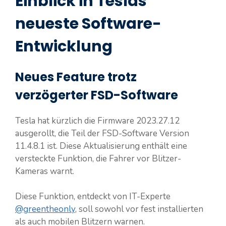
Einblick in Teslas
neueste Software-
Entwicklung
Neues Feature trotz
verzögerter FSD-Software
Tesla hat kürzlich die Firmware 2023.27.12
ausgerollt, die Teil der FSD-Software Version
11.4.8.1 ist. Diese Aktualisierung enthält eine
versteckte Funktion, die Fahrer vor Blitzer-
Kameras warnt.
Diese Funktion, entdeckt von IT-Experte
@greentheonly
, soll sowohl vor fest installierten
als auch mobilen Blitzern warnen.