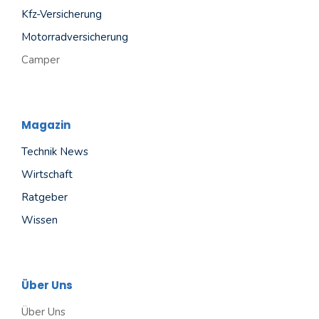
Kfz-Versicherung
Motorradversicherung
Camper
Magazin
Technik News
Wirtschaft
Ratgeber
Wissen
Über Uns
Über Uns