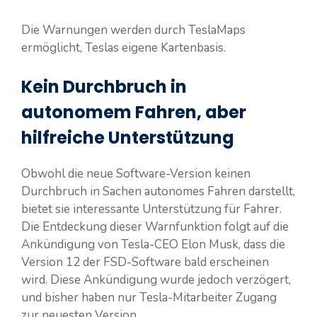
Die Warnungen werden durch TeslaMaps
ermöglicht, Teslas eigene Kartenbasis.
Kein Durchbruch in
autonomem Fahren, aber
hilfreiche Unterstützung
Obwohl die neue Software-Version keinen
Durchbruch in Sachen autonomes Fahren darstellt,
bietet sie interessante Unterstützung für Fahrer.
Die Entdeckung dieser Warnfunktion folgt auf die
Ankündigung von Tesla-CEO Elon Musk, dass die
Version 12 der FSD-Software bald erscheinen
wird. Diese Ankündigung wurde jedoch verzögert,
und bisher haben nur Tesla-Mitarbeiter Zugang
zur neuesten Version.