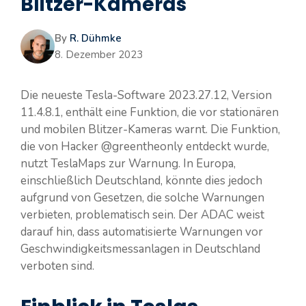
Blitzer-Kameras
By
R. Dühmke
8. Dezember 2023
Die neueste Tesla-Software 2023.27.12, Version
11.4.8.1, enthält eine Funktion, die vor stationären
und mobilen Blitzer-Kameras warnt. Die Funktion,
die von Hacker @greentheonly entdeckt wurde,
nutzt TeslaMaps zur Warnung. In Europa,
einschließlich Deutschland, könnte dies jedoch
aufgrund von Gesetzen, die solche Warnungen
verbieten, problematisch sein. Der ADAC weist
darauf hin, dass automatisierte Warnungen vor
Geschwindigkeitsmessanlagen in Deutschland
verboten sind.