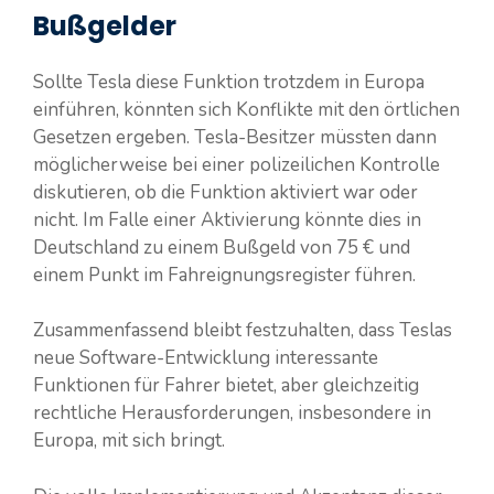
Bußgelder
Sollte Tesla diese Funktion trotzdem in Europa
einführen, könnten sich Konflikte mit den örtlichen
Gesetzen ergeben. Tesla-Besitzer müssten dann
möglicherweise bei einer polizeilichen Kontrolle
diskutieren, ob die Funktion aktiviert war oder
nicht. Im Falle einer Aktivierung könnte dies in
Deutschland zu einem Bußgeld von 75 € und
einem Punkt im Fahreignungsregister führen.
Zusammenfassend bleibt festzuhalten, dass Teslas
neue Software-Entwicklung interessante
Funktionen für Fahrer bietet, aber gleichzeitig
rechtliche Herausforderungen, insbesondere in
Europa, mit sich bringt.