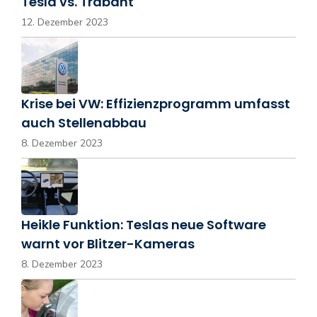
Tesla vs. Trabant
12. Dezember 2023
Krise bei VW: Effizienzprogramm umfasst
auch Stellenabbau
8. Dezember 2023
Heikle Funktion: Teslas neue Software
warnt vor Blitzer-Kameras
8. Dezember 2023