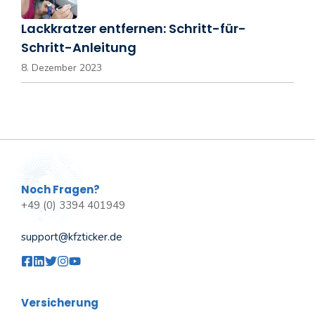
Lackkratzer entfernen: Schritt-für-
Schritt-Anleitung
8. Dezember 2023
Noch Fragen?
+49 (0) 3394 401949
support@kfzticker.de
Versicherung