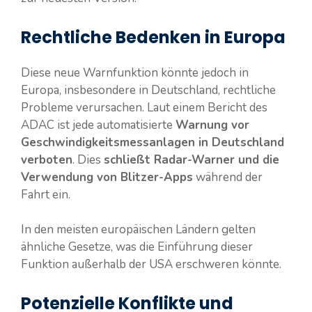
Rechtliche Bedenken in Europa
Diese neue Warnfunktion könnte jedoch in
Europa, insbesondere in Deutschland, rechtliche
Probleme verursachen. Laut einem Bericht des
ADAC ist jede automatisierte
Warnung vor
Geschwindigkeitsmessanlagen in Deutschland
verboten
. Dies
schließt Radar-Warner und die
Verwendung von Blitzer-Apps
während der
Fahrt ein.
In den meisten europäischen Ländern gelten
ähnliche Gesetze, was die Einführung dieser
Funktion außerhalb der USA erschweren könnte.
Potenzielle Konflikte und