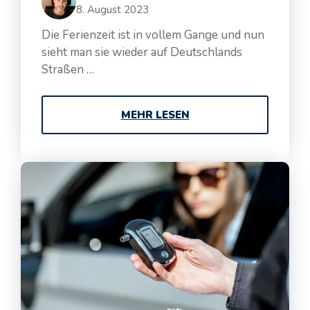
8. August 2023
Die Ferienzeit ist in vollem Gange und nun
sieht man sie wieder auf Deutschlands
Straßen …
MEHR LESEN