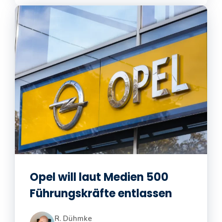
Opel will laut Medien 500
Führungskräfte entlassen
R. Dühmke