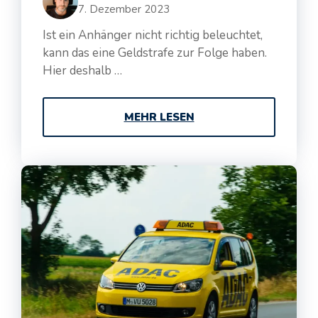
7. Dezember 2023
Ist ein Anhänger nicht richtig beleuchtet,
kann das eine Geldstrafe zur Folge haben.
Hier deshalb …
MEHR LESEN