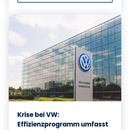
Krise bei VW:
Effizienzprogramm umfasst