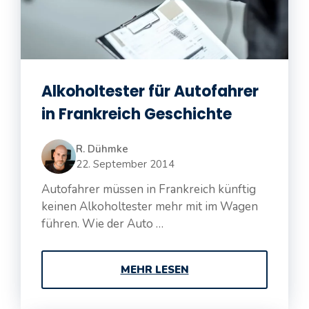
Alkoholtester für Autofahrer
in Frankreich Geschichte
R. Dühmke
22. September 2014
Autofahrer müssen in Frankreich künftig
keinen Alkoholtester mehr mit im Wagen
führen. Wie der Auto …
MEHR LESEN