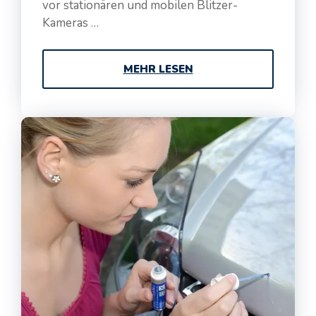
vor stationären und mobilen Blitzer-
Kameras …
MEHR LESEN