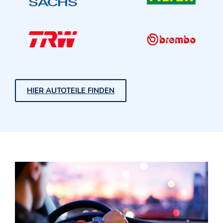
HIER AUTOTEILE FINDEN