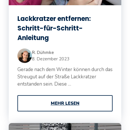
Lackkratzer entfernen:
Schritt-für-Schritt-
Anleitung
R. Dühmke
8. Dezember 2023
Gerade nach dem Winter können durch das
Streugut auf der Straße Lackkratzer
entstanden sein. Diese …
MEHR LESEN