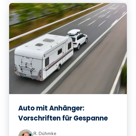
Auto mit Anhänger:
Vorschriften für Gespanne
R. Dühmke