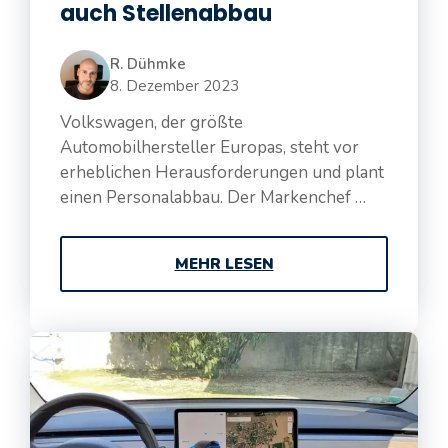
auch Stellenabbau
R. Dühmke
8. Dezember 2023
Volkswagen, der größte
Automobilhersteller Europas, steht vor
erheblichen Herausforderungen und plant
einen Personalabbau. Der Markenchef …
MEHR LESEN