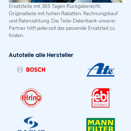
Ersatzteile mit 365 Tagen Rückgaberecht.
Originalteile mit hohen Rabatten. Rechnungskauf
und Ratenzahlung. Die Teile-Datenbank unserer
Partner hilft jederzeit das passende Ersatzteil zu
finden.
Autoteile alle Hersteller