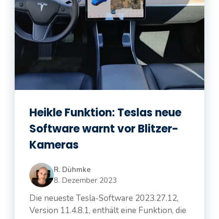
Heikle Funktion: Teslas neue
Software warnt vor Blitzer-
Kameras
R. Dühmke
8. Dezember 2023
Die neueste Tesla-Software 2023.27.12,
Version 11.4.8.1, enthält eine Funktion, die