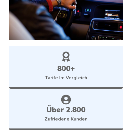
800+
Tarife Im Vergleich
Über 2.800
Zufriedene Kunden