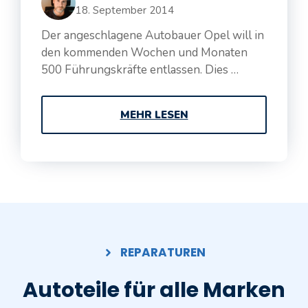
18. September 2014
Der angeschlagene Autobauer Opel will in
den kommenden Wochen und Monaten
500 Führungskräfte entlassen. Dies …
MEHR LESEN
REPARATUREN
Autoteile für alle Marken