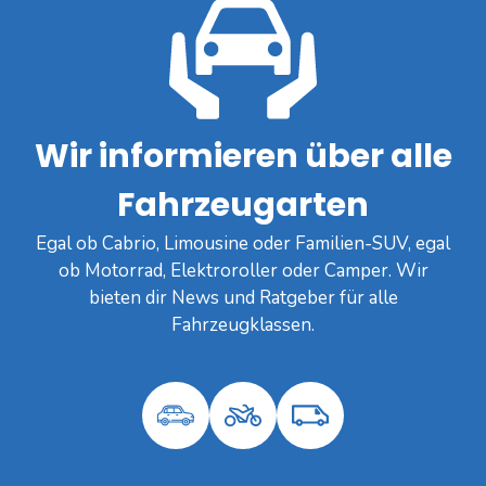
Wir informieren über alle
Fahrzeugarten
Egal ob Cabrio, Limousine oder Familien-SUV, egal
ob Motorrad, Elektroroller oder Camper. Wir
bieten dir News und Ratgeber für alle
Fahrzeugklassen.