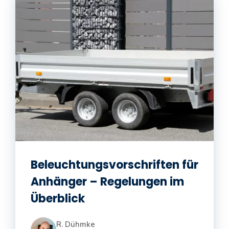
Beleuchtungsvorschriften für
Anhänger – Regelungen im
Überblick
R. Dühmke