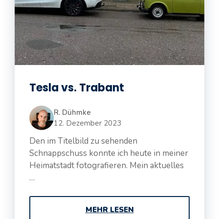
Tesla vs. Trabant
R. Dühmke
12. Dezember 2023
Den im Titelbild zu sehenden
Schnappschuss konnte ich heute in meiner
Heimatstadt fotografieren. Mein aktuelles
…
MEHR LESEN