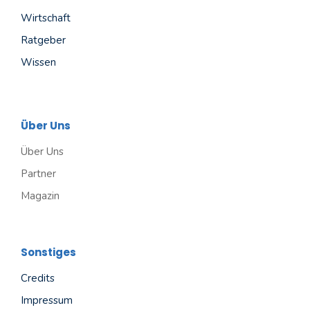
Wirtschaft
Ratgeber
Wissen
Über Uns
Über Uns
Partner
Magazin
Sonstiges
Credits
Impressum