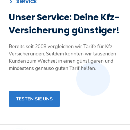
SERVICE
Unser Service: Deine Kfz-
Versicherung günstiger!
Bereits seit 2008 vergleichen wir Tarife für Kfz-
Versicherungen. Seitdem konnten wir tausenden
Kunden zum Wechsel in einen günstigeren und
mindestens genauso guten Tarif helfen.
TESTEN SIE UNS