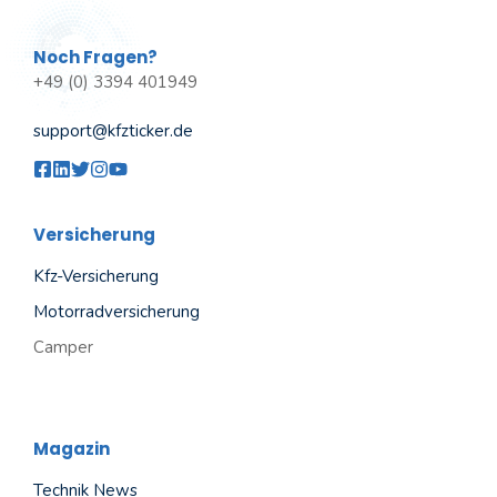
Noch Fragen?
+49 (0) 3394 401949
support@kfzticker.de
Versicherung
Kfz-Versicherung
Motorradversicherung
Camper
Magazin
Technik News