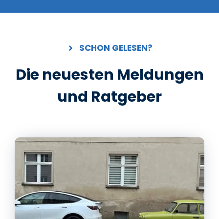
SCHON GELESEN?
Die neuesten Meldungen
und Ratgeber