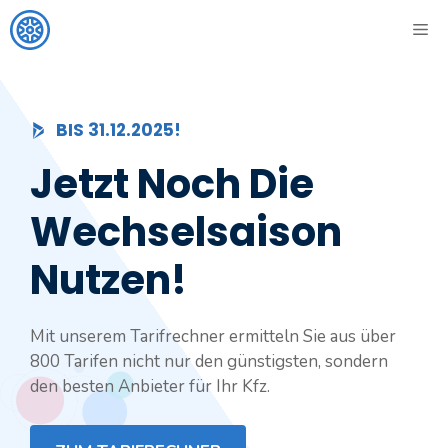
Zum
ME
Inhalt
springen
BIS 31.12.2025!
Jetzt Noch Die
Wechselsaison
Nutzen!
Mit unserem Tarifrechner ermitteln Sie aus über
800 Tarifen nicht nur den günstigsten, sondern
den besten Anbieter für Ihr Kfz.