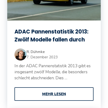
ADAC Pannenstatistik 2013:
Zwölf Modelle fallen durch
R. Dühmke
7. Dezember 2023
In der ADAC Pannenstatistik 2013 gibt es
insgesamt zwölf Modelle, die besonders
schlecht abschneiden. Dies …
MEHR LESEN