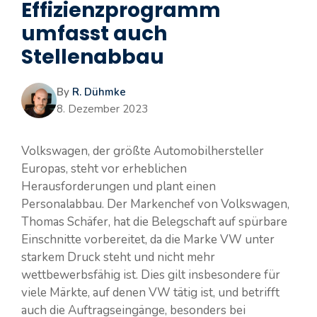
Effizienzprogramm
umfasst auch
Stellenabbau
By
R. Dühmke
8. Dezember 2023
Volkswagen, der größte Automobilhersteller
Europas, steht vor erheblichen
Herausforderungen und plant einen
Personalabbau. Der Markenchef von Volkswagen,
Thomas Schäfer, hat die Belegschaft auf spürbare
Einschnitte vorbereitet, da die Marke VW unter
starkem Druck steht und nicht mehr
wettbewerbsfähig ist. Dies gilt insbesondere für
viele Märkte, auf denen VW tätig ist, und betrifft
auch die Auftragseingänge, besonders bei