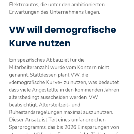
Elektroautos, die unter den ambitionierten
Erwartungen des Unternehmens liegen​​​​.
VW will demografische
Kurve nutzen
Ein spezifisches Abbauziel für die
Mitarbeiteranzahl wurde vom Konzern nicht
genannt. Stattdessen plant VW, die
»demografische Kurve« zu nutzen, was bedeutet,
dass viele Angestellte in den kommenden Jahren
altersbedingt ausscheiden werden. VW
beabsichtigt, Altersteilzeit- und
Ruhestandsregelungen maximal auszunutzen.
Dieser Ansatz ist Teil eines umfangreichen
Sparprogramms, das bis 2026 Einsparungen von