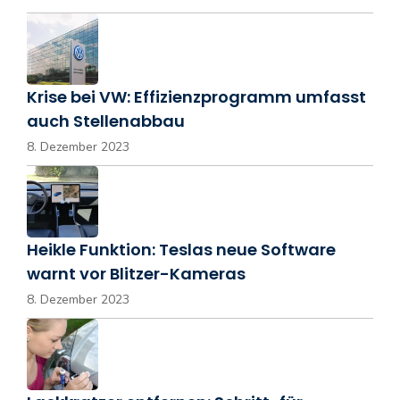
Krise bei VW: Effizienzprogramm umfasst
auch Stellenabbau
8. Dezember 2023
Heikle Funktion: Teslas neue Software
warnt vor Blitzer-Kameras
8. Dezember 2023