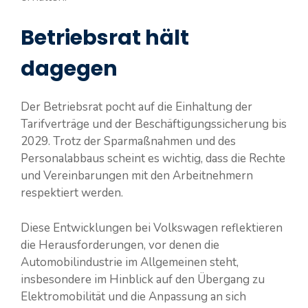
Betriebsrat hält
dagegen
Der Betriebsrat pocht auf die Einhaltung der
Tarifverträge und der Beschäftigungssicherung bis
2029. Trotz der Sparmaßnahmen und des
Personalabbaus scheint es wichtig, dass die Rechte
und Vereinbarungen mit den Arbeitnehmern
respektiert werden​​.
Diese Entwicklungen bei Volkswagen reflektieren
die Herausforderungen, vor denen die
Automobilindustrie im Allgemeinen steht,
insbesondere im Hinblick auf den Übergang zu
Elektromobilität und die Anpassung an sich