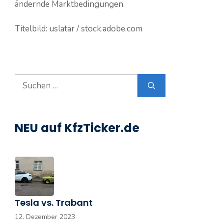
ändernde Marktbedingungen.
Titelbild: uslatar / stock.adobe.com
Suchen
nach:
NEU auf KfzTicker.de
Tesla vs. Trabant
12. Dezember 2023