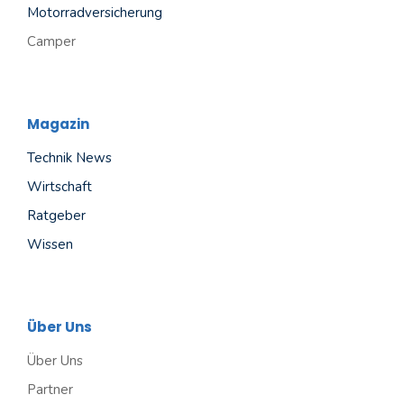
Motorradversicherung
Camper
Magazin
Technik News
Wirtschaft
Ratgeber
Wissen
Über Uns
Über Uns
Partner